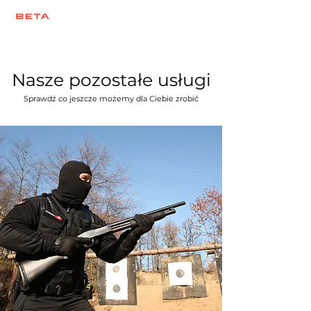
Nasze pozostałe usługi
Sprawdź co jeszcze możemy dla Ciebie zrobić