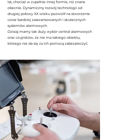
lat, chociaż w zupełnie innej formie, niż znane
obecnie. Dynamiczny rozwój technologii od
drugiej połowy XX wieku pozwolił na stworzenie
coraz bardziej zaawansowanych i skutecznych
systemów alarmowych.
Dzisiaj mamy tak duży wybór central alarmowych
oraz czujników, że nie ma takiego obiektu,
którego nie da się za ich pomocą zabezpieczyć.