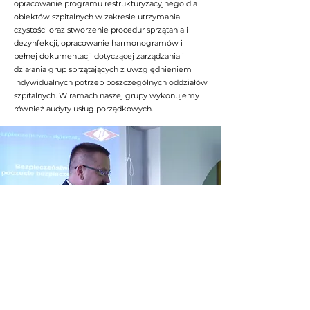
opracowanie programu restrukturyzacyjnego dla
obiektów szpitalnych w zakresie utrzymania
czystości oraz stworzenie procedur sprzątania i
dezynfekcji, opracowanie harmonogramów i
pełnej dokumentacji dotyczącej zarządzania i
działania grup sprzątających z uwzględnieniem
indywidualnych potrzeb poszczególnych oddziałów
szpitalnych. W ramach naszej grupy wykonujemy
również audyty usług porządkowych.