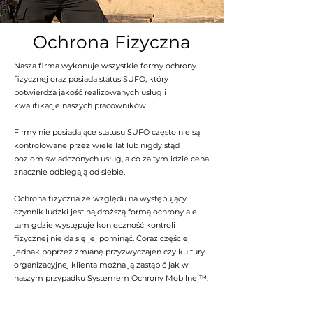
Ochrona Fizyczna
Nasza firma wykonuje wszystkie formy ochrony
fizycznej oraz posiada status SUFO, który
potwierdza jakość realizowanych usług i
kwalifikacje naszych pracowników.
Firmy nie posiadające statusu SUFO często nie są
kontrolowane przez wiele lat lub nigdy stąd
poziom świadczonych usług, a co za tym idzie cena
znacznie odbiegają od siebie.
Ochrona fizyczna ze względu na występujący
czynnik ludzki jest najdroższą formą ochrony ale
tam gdzie występuje konieczność kontroli
fizycznej nie da się jej pominąć. Coraz częściej
jednak poprzez zmianę przyzwyczajeń czy kultury
organizacyjnej klienta można ją zastąpić jak w
naszym przypadku Systemem Ochrony Mobilnej™.