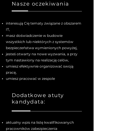
Nasze oczekiwania
interesują Cię tematy związane z obszarem
IT,
masz doświadczenie w budowie
wszystkich lub niektórych z systemów
bezpieczeństwa wymienionych powyżej,
jesteś otwarty na nowe wyzwania, a przy
tym nastawiony na realizację celów,
umiesz efektywnie organizować swoją
pracę,
umiesz pracować w zespole
Dodatkowe atuty
kandydata:
aktualny wpis na listę kwalifikowanych
pracowników zabezpieczenia