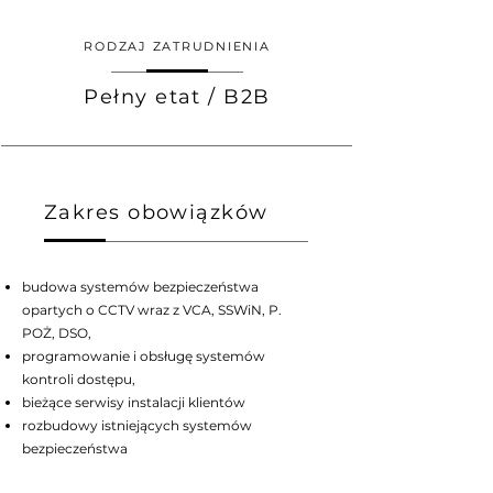
RODZAJ ZATRUDNIENIA
Pełny etat / B2B
Zakres obowiązków
budowa systemów bezpieczeństwa
opartych o CCTV wraz z VCA, SSWiN, P.
POŻ, DSO,
programowanie i obsługę systemów
kontroli dostępu,
bieżące serwisy instalacji klientów
rozbudowy istniejących systemów
bezpieczeństwa