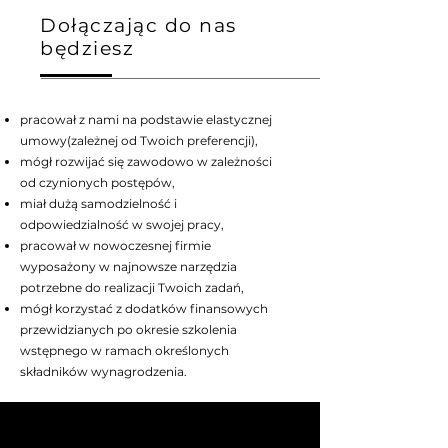
Dołączając do nas
będziesz
pracował z nami na podstawie elastycznej
umowy(zależnej od Twoich preferencji),
mógł rozwijać się zawodowo w zależności
od czynionych postępów,
miał dużą samodzielność i
odpowiedzialność w swojej pracy,
pracował w nowoczesnej firmie
wyposażony w najnowsze narzędzia
potrzebne do realizacji Twoich zadań,
mógł korzystać z dodatków finansowych
przewidzianych po okresie szkolenia
wstępnego w ramach określonych
składników wynagrodzenia.